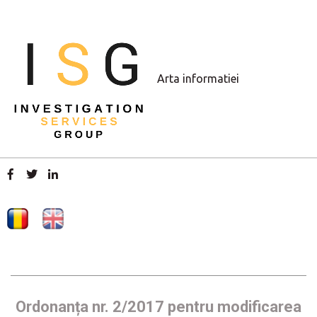
Arta informatiei
Ordonanța nr. 2/2017 pentru modificarea