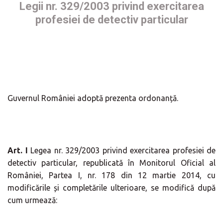
Legii nr. 329/2003 privind exercitarea
profesiei de detectiv particular
Guvernul României adoptă prezenta ordonanță.
Art. I
Legea nr. 329/2003 privind exercitarea profesiei de
detectiv particular, republicată în Monitorul Oficial al
României, Partea I, nr. 178 din 12 martie 2014, cu
modificările și completările ulterioare, se modifică după
cum urmează: