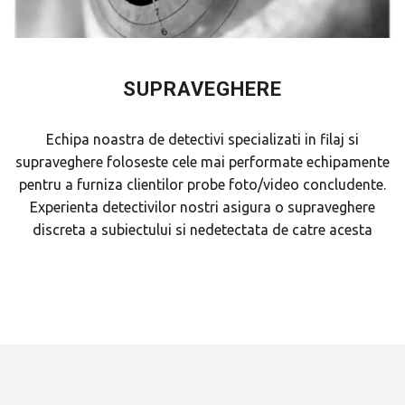
SUPRAVEGHERE
Echipa noastra de detectivi specializati in filaj si
supraveghere foloseste cele mai performate echipamente
pentru a furniza clientilor probe foto/video concludente.
Experienta detectivilor nostri asigura o supraveghere
discreta a subiectului si nedetectata de catre acesta