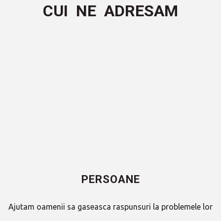
CUI  NE  ADRESAM
PERSOANE
Ajutam oamenii sa gaseasca raspunsuri la problemele lor