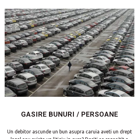
GASIRE BUNURI / PERSOANE
Un debitor ascunde un bun asupra caruia aveti un drept