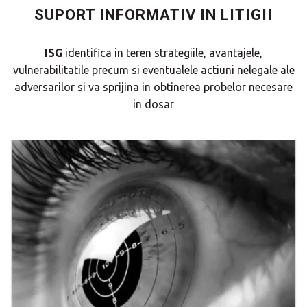
SUPORT INFORMATIV IN LITIGII
ISG
identifica in teren strategiile, avantajele,
vulnerabilitatile precum si eventualele actiuni nelegale ale
adversarilor si va sprijina in obtinerea probelor necesare
in dosar