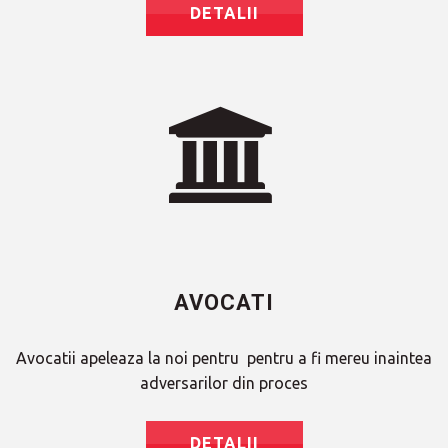
DETALII
AVOCATI
Avocatii apeleaza la noi pentru pentru a fi mereu inaintea
adversarilor din proces
DETALII