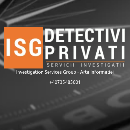
Investigation Services Group - Arta Informatiei
+40735485001