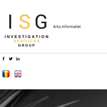
Arta informatiei