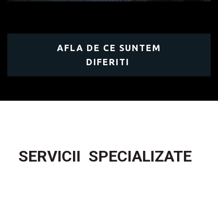
AFLA DE CE SUNTEM
DIFERITI
SERVICII  SPECIALIZATE  