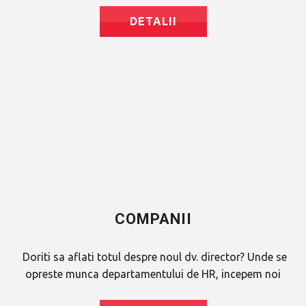
DETALII
COMPANII
Doriti sa aflati totul despre noul dv. director? Unde se
opreste munca departamentului de HR, incepem noi