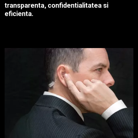
transparenta, confidentialitatea si
eficienta.