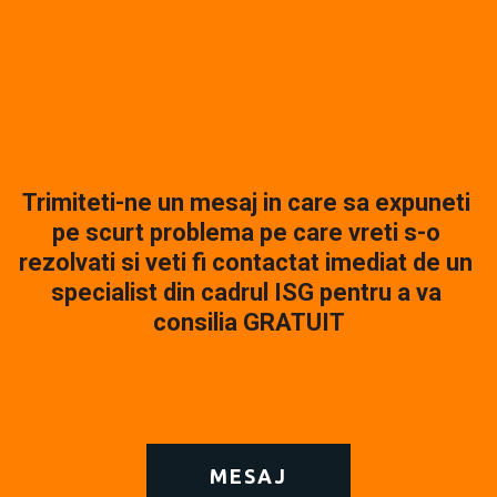
Trimiteti-ne un mesaj in care sa expuneti 
pe scurt problema pe care vreti s-o 
rezolvati si veti fi contactat imediat de un 
specialist din cadrul 
ISG
 pentru a va 
consilia 
GRATUIT
MESAJ