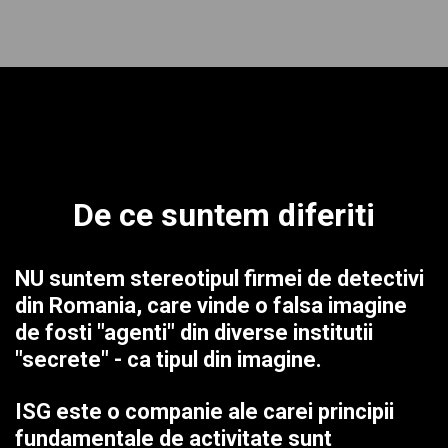
De ce suntem diferiti
NU suntem stereotipul firmei de detectivi
din Romania, care vinde o falsa imagine
de fosti "agenti" din diverse institutii
"secrete" - ca tipul din imagine.
ISG este o companie ale carei principii
fundamentale de activitate sunt